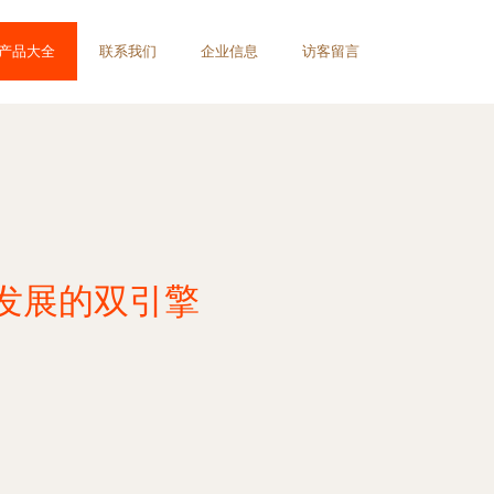
产品大全
联系我们
企业信息
访客留言
发展的双引擎