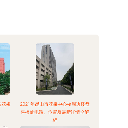
与花桥
2021年昆山市花桥中心校周边楼盘
售楼处电话、位置及最新详情全解
析