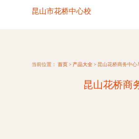
昆山市花桥中心校
当前位置：
首页
>
产品大全
>
昆山花桥商务中心
昆山花桥商