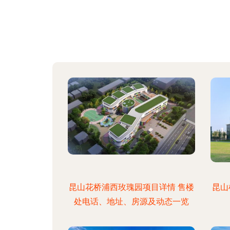
昆山花桥浦西玫瑰园项目详情 售楼
昆山
处电话、地址、房源及动态一览