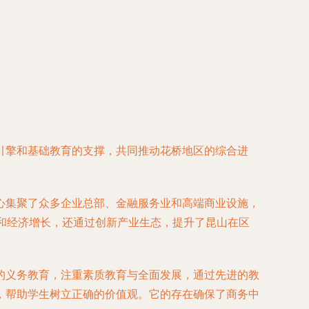
引擎和基础教育的支撑，共同推动花桥地区的综合进
心集聚了众多企业总部、金融服务业和高端商业设施，
和经济增长，还通过创新产业生态，提升了昆山在区
的义务教育，注重素质教育与全面发展，通过先进的教
，帮助学生树立正确的价值观。它的存在确保了商务中