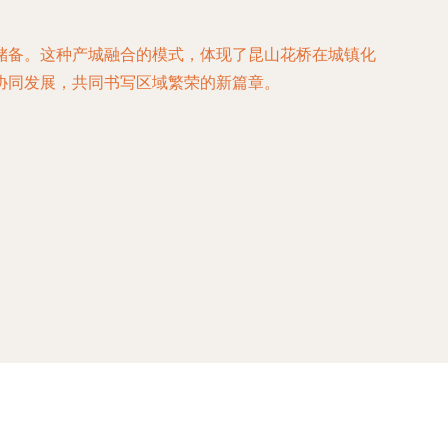
储备。这种产城融合的模式，体现了昆山花桥在城镇化
协同发展，共同书写区域繁荣的新篇章。