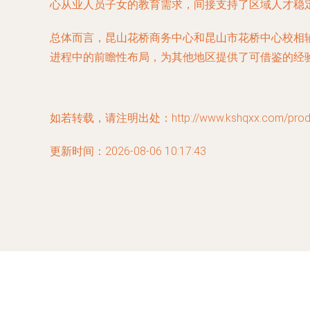
心从业人员子女的教育需求，间接支持了区域人才稳
总体而言，昆山花桥商务中心和昆山市花桥中心校相
进程中的前瞻性布局，为其他地区提供了可借鉴的经
如若转载，请注明出处：http://www.kshqxx.com/produc
更新时间：2026-08-06 10:17:43