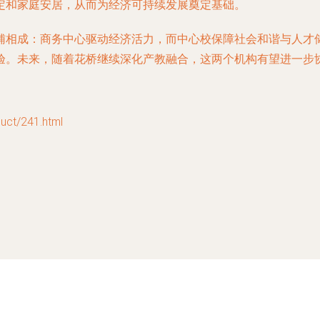
定和家庭安居，从而为经济可持续发展奠定基础。
辅相成：商务中心驱动经济活力，而中心校保障社会和谐与人才
验。未来，随着花桥继续深化产教融合，这两个机构有望进一步
t/241.html