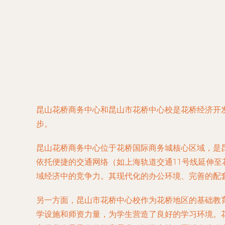
昆山花桥商务中心和昆山市花桥中心校是花桥经济开
步。
昆山花桥商务中心位于花桥国际商务城核心区域，是
依托便捷的交通网络（如上海轨道交通11号线延伸
域经济中的竞争力。其现代化的办公环境、完善的配
另一方面，昆山市花桥中心校作为花桥地区的基础教
学设施和师资力量，为学生营造了良好的学习环境。