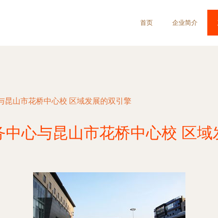
首页
企业简介
与昆山市花桥中心校 区域发展的双引擎
务中心与昆山市花桥中心校 区域