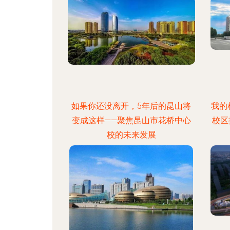
如果你还没离开，5年后的昆山将
我的
变成这样——聚焦昆山市花桥中心
校区
校的未来发展