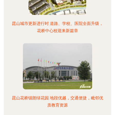
昆山城市更新进行时 道路、学校、医院全面升级，
花桥中心校迎来新篇章
昆山花桥镇朗绿花园 地段优越，交通便捷，毗邻优
质教育资源