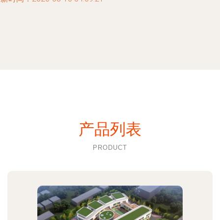
产品列表
PRODUCT