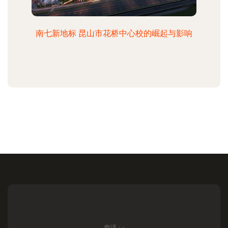
南七新地标 昆山市花桥中心校的崛起与影响
电话：-