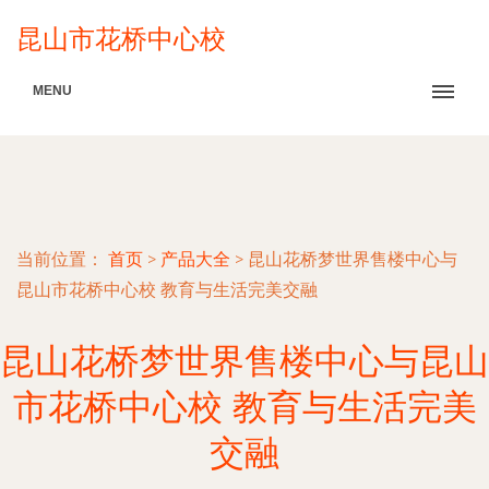
昆山市花桥中心校
MENU
当前位置：
首页
>
产品大全
>
昆山花桥梦世界售楼中心与
昆山市花桥中心校 教育与生活完美交融
昆山花桥梦世界售楼中心与昆山
市花桥中心校 教育与生活完美
交融