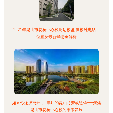
2021年昆山市花桥中心校周边楼盘 售楼处电话、
位置及最新详情全解析
如果你还没离开，5年后的昆山将变成这样——聚焦
昆山市花桥中心校的未来发展