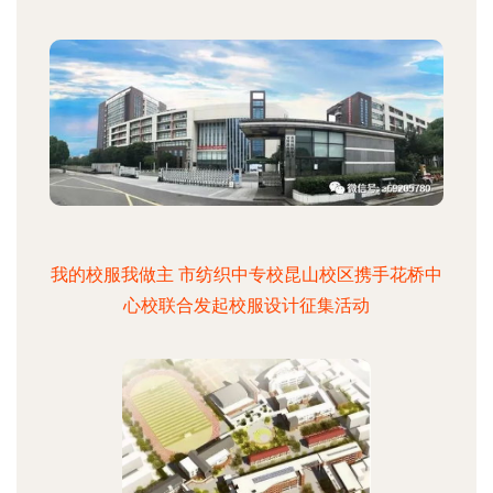
我的校服我做主 市纺织中专校昆山校区携手花桥中
心校联合发起校服设计征集活动