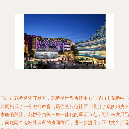
在昆山市花桥经济开发区，花桥梦世界售楼中心与昆山市花桥中
校共同构成了一个融合教育与居住的典范社区，吸引了众多购房
和家庭的关注。花桥作为长三角一体化的重要节点，近年来发展
速，而这两个地标性场所的协同作用，进一步提升了区域的生活