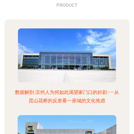
PRODUCT
数据解剖 滨州人为何如此渴望家门口的好剧——从
昆山花桥的反差看一座城的文化焦虑