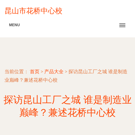
昆山市花桥中心校
MENU
当前位置：
首页
>
产品大全
>
探访昆山工厂之城 谁是制造
业巅峰？兼述花桥中心校
探访昆山工厂之城 谁是制造业
巅峰？兼述花桥中心校