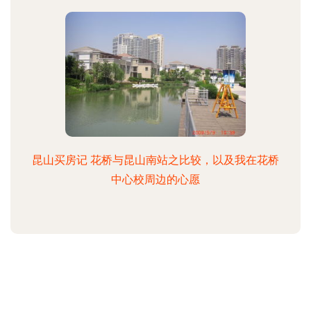
昆山买房记 花桥与昆山南站之比较，以及我在花桥
中心校周边的心愿