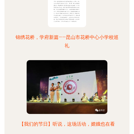
锦绣花桥，学府新篇——昆山市花桥中心小学校巡
礼
【我们的节日】听说，这场活动，嫦娥也在看