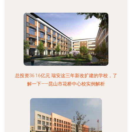
总投资36.16亿元 瑞安这三年新改扩建的学校，了
解一下——昆山市花桥中心校实例解析