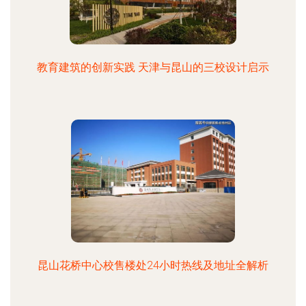
教育建筑的创新实践 天津与昆山的三校设计启示
昆山花桥中心校售楼处24小时热线及地址全解析