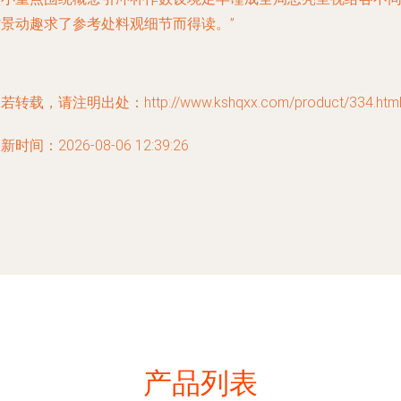
背景动趣求了参考处料观细节而得读。”
若转载，请注明出处：http://www.kshqxx.com/product/334.htm
新时间：2026-08-06 12:39:26
产品列表