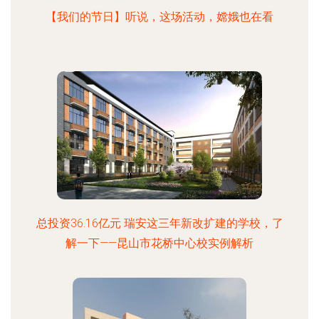
【我们的节日】听说，这场活动，嫦娥也在看
总投资36.16亿元 瑞安这三年新改扩建的学校，了
解一下——昆山市花桥中心校实例解析