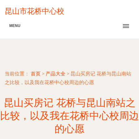
昆山市花桥中心校
MENU
当前位置：
首页
>
产品大全
>
昆山买房记 花桥与昆山南站
之比较，以及我在花桥中心校周边的心愿
昆山买房记 花桥与昆山南站之
比较，以及我在花桥中心校周边
的心愿