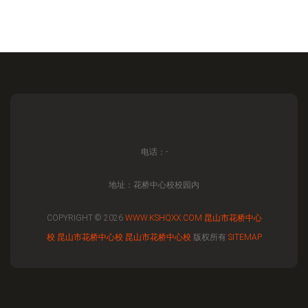
电话：-
地址：花桥中心校校园内
COPYRIGHT © 2026
WWW.KSHQXX.COM
昆山市花桥中心
校
昆山市花桥中心校
昆山市花桥中心校
版权所有
SITEMAP