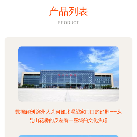
产品列表
PRODUCT
数据解剖 滨州人为何如此渴望家门口的好剧——从
昆山花桥的反差看一座城的文化焦虑