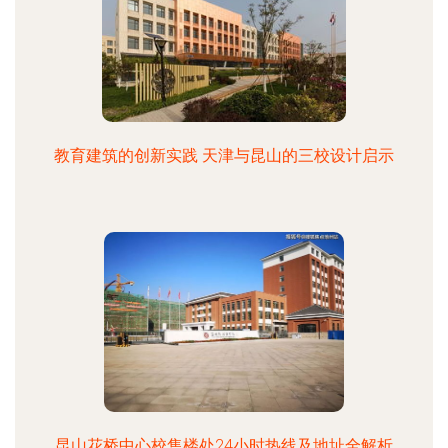
教育建筑的创新实践 天津与昆山的三校设计启示
昆山花桥中心校售楼处24小时热线及地址全解析