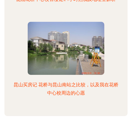
昆山买房记 花桥与昆山南站之比较，以及我在花桥
中心校周边的心愿