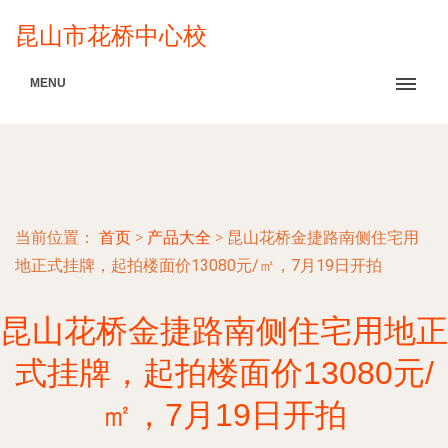
昆山市花桥中心校
MENU
当前位置：
首页
>
产品大全
>
昆山花桥金捷路南侧住宅用
地正式挂牌，起拍楼面价13080元/㎡，7月19日开拍
昆山花桥金捷路南侧住宅用地正
式挂牌，起拍楼面价13080元/
㎡，7月19日开拍