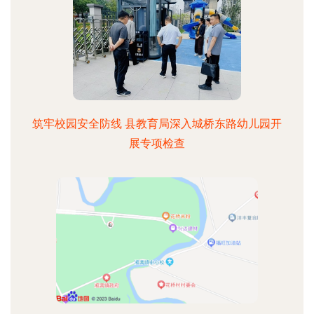
筑牢校园安全防线 县教育局深入城桥东路幼儿园开
展专项检查