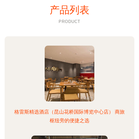
产品列表
PRODUCT
格雷斯精选酒店（昆山花桥国际博览中心店） 商旅
枢纽旁的便捷之选