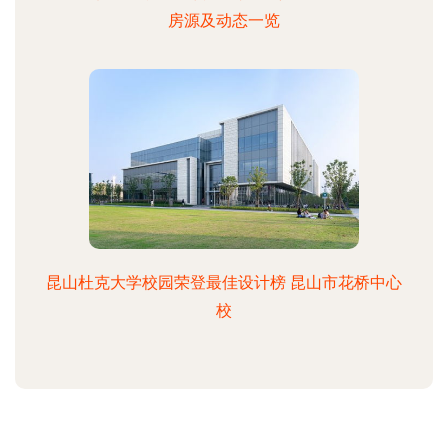
房源及动态一览
昆山杜克大学校园荣登最佳设计榜 昆山市花桥中心
校