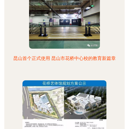
昆山首个正式使用 昆山市花桥中心校的教育新篇章