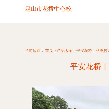
昆山市花桥中心校
当前位置：
首页
>
产品大全
>
平安花桥丨秋季校
平安花桥丨