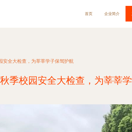
首页
企业简介
园安全大检查，为莘莘学子保驾护航
秋季校园安全大检查，为莘莘学