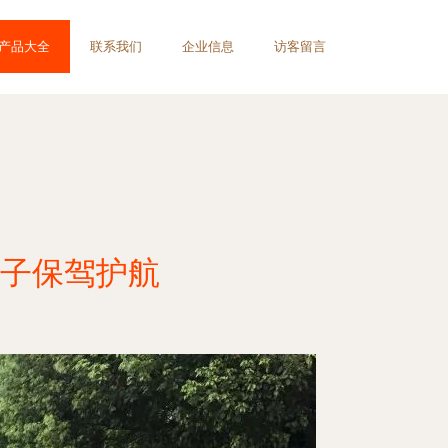
产品大全
联系我们
企业信息
访客留言
子保驾护航