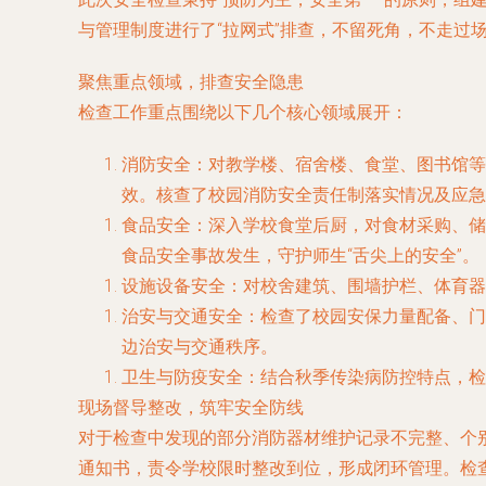
与管理制度进行了“拉网式”排查，不留死角，不走过
聚焦重点领域，排查安全隐患
检查工作重点围绕以下几个核心领域展开：
消防安全
：对教学楼、宿舍楼、食堂、图书馆等
效。核查了校园消防安全责任制落实情况及应急
食品安全
：深入学校食堂后厨，对食材采购、储
食品安全事故发生，守护师生“舌尖上的安全”。
设施设备安全
：对校舍建筑、围墙护栏、体育器
治安与交通安全
：检查了校园安保力量配备、门
边治安与交通秩序。
卫生与防疫安全
：结合秋季传染病防控特点，检
现场督导整改，筑牢安全防线
对于检查中发现的部分消防器材维护记录不完整、个
通知书，责令学校限时整改到位，形成闭环管理。检