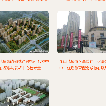
花桥象屿都城购房指南 售楼中
昆山花桥市区高端住宅火爆
心探秘与花桥中心校考量
中，优质教育配套成核心吸