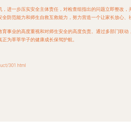
机，进一步压实安全主体责任，对检查组指出的问题立即整改，
安全防范能力和师生自救互救能力，努力营造一个让家长放心、
教育事业的高度重视和对师生安全的高度负责。通过多部门联动
真正为莘莘学子的健康成长保驾护航。
t/301.html