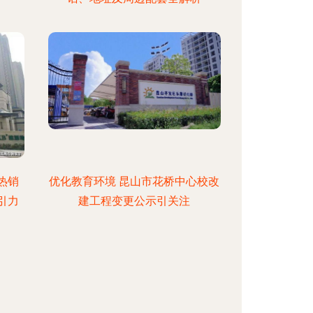
热销
优化教育环境 昆山市花桥中心校改
引力
建工程变更公示引关注