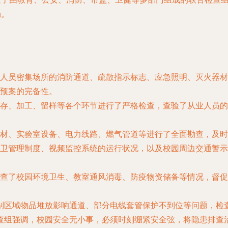
场。
人员密集场所的消防通道、疏散指示标志、应急照明、灭火器材
预案的完备性。
存、加工、留样等各个环节进行了严格检查，查验了从业人员的
材、实验室设备、电力线路、燃气管道等进行了全面勘查，及时
卫管理制度、视频监控系统的运行状况，以及校园周边交通警示
查了校园环境卫生、教室通风消毒、防疫物资储备等情况，督促
别区域物品堆放影响通道、部分电线套管保护不到位等问题，检
查组强调，校园安全无小事，必须时刻绷紧安全弦，将隐患排查