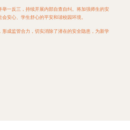
并举一反三，持续开展内部自查自纠。将加强师生的安
社会安心、学生舒心的平安和谐校园环境。
，形成监管合力，切实消除了潜在的安全隐患，为新学