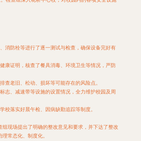
、消防栓等进行了逐一测试与检查，确保设备完好有
健康证明，核查了餐具消毒、环境卫生等情况，严防
排查老旧、松动、损坏等可能存在的风险点。
标志、减速带等设施的设置情况，全力维护校园及周
学校落实好晨午检、因病缺勤追踪等制度。
查组现场提出了明确的整改意见和要求，并下达了整改
治理常态化、制度化。