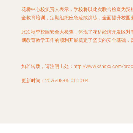
花桥中心校负责人表示，学校将以此次联合检查为契
全教育培训，定期组织应急疏散演练，全面提升校园
此次秋季校园安全大检查，体现了花桥经济开发区对
期教育教学工作的顺利开展奠定了坚实的安全基础，
如若转载，请注明出处：http://www.kshqxx.com/produc
更新时间：2026-08-06 01:10:04