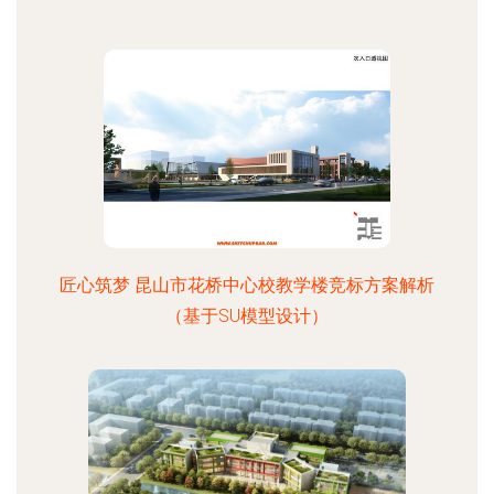
匠心筑梦 昆山市花桥中心校教学楼竞标方案解析
（基于SU模型设计）