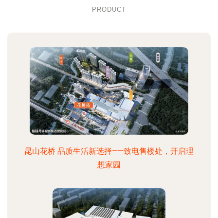
PRODUCT
昆山花桥 品质生活新选择——致电售楼处，开启理
想家园