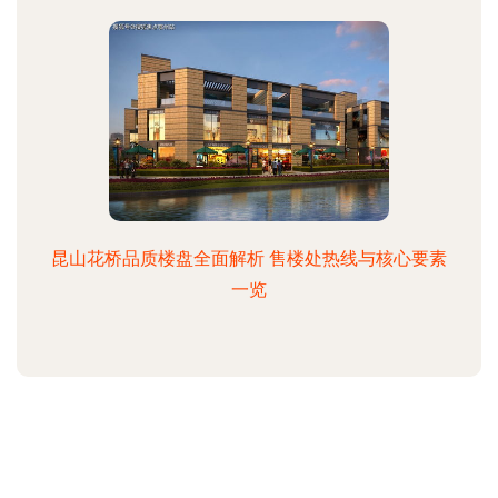
昆山花桥品质楼盘全面解析 售楼处热线与核心要素
一览