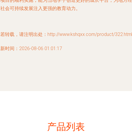
些项目的顺利实施，能为当地学子创造更好的成长平台，为地方
济社会可持续发展注入更强的教育动力。
若转载，请注明出处：http://www.kshqxx.com/product/322.htm
新时间：2026-08-06 01:01:17
产品列表