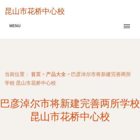
昆山市花桥中心校
MENU
当前位置：
首页
>
产品大全
>
巴彦淖尔市将新建完善两所
学校 昆山市花桥中心校
巴彦淖尔市将新建完善两所学校
昆山市花桥中心校