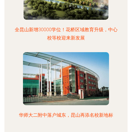
全昆山新增30000学位！花桥区域教育升级，中心
校等校迎来新发展
华师大二附中落户城东，昆山再添名校新地标