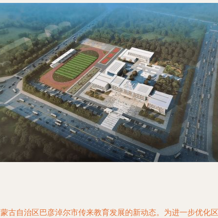
内蒙古自治区巴彦淖尔市传来教育发展的新动态。为进一步优化