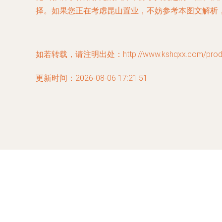
择。如果您正在考虑昆山置业，不妨参考本图文解析
如若转载，请注明出处：http://www.kshqxx.com/produc
更新时间：2026-08-06 17:21:51