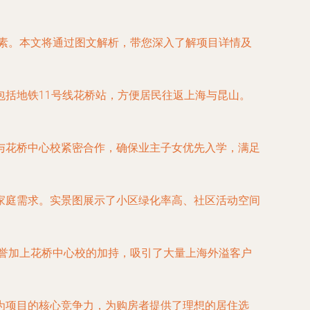
因素。本文将通过图文解析，带您深入了解项目详情及
括地铁11号线花桥站，方便居民往返上海与昆山。
与花桥中心校紧密合作，确保业主子女优先入学，满足
家庭需求。实景图展示了小区绿化率高、社区活动空间
信誉加上花桥中心校的加持，吸引了大量上海外溢客户
为项目的核心竞争力，为购房者提供了理想的居住选