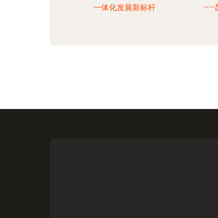
一体化发展新标杆
—