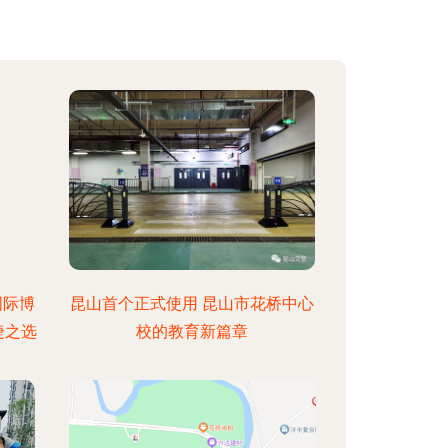
国际博
昆山首个正式使用 昆山市花桥中心
捷之选
校的教育新篇章