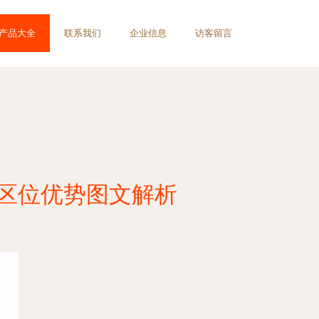
产品大全
联系我们
企业信息
访客留言
与区位优势图文解析