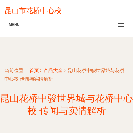
昆山市花桥中心校
MENU
当前位置：
首页
>
产品大全
>
昆山花桥中骏世界城与花桥
中心校 传闻与实情解析
昆山花桥中骏世界城与花桥中心
校 传闻与实情解析