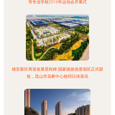
等专业学校2016年运动会开幕式
雄安新区再迎发展里程碑 国家级旅游度假区正式获
批，昆山市花桥中心校同日传喜讯