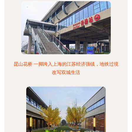
昆山花桥 一脚跨入上海的江苏经济强镇，地铁过境
改写双城生活