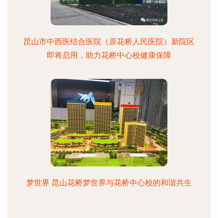
昆山市中西医结合医院（原花桥人民医院）新院区
即将启用，助力花桥中心校健康保障
梦世界 昆山花桥梦世界与花桥中心校的和谐共生