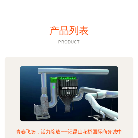
产品列表
PRODUCT
青春飞扬，活力绽放——记昆山花桥国际商务城中