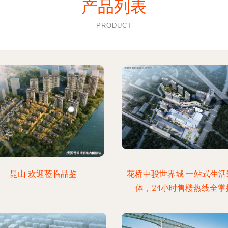
产品列表
PRODUCT
昆山 欢迎莅临品鉴
花桥中骏世界城 一站式生活
体，24小时售楼热线全掌