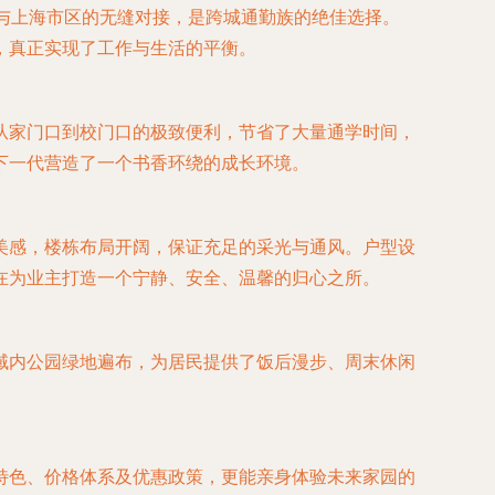
与上海市区的无缝对接，是跨城通勤族的绝佳选择。
，真正实现了工作与生活的平衡。
从家门口到校门口的极致便利，节省了大量通学时间，
下一代营造了一个书香环绕的成长环境。
美感，楼栋布局开阔，保证充足的采光与通风。户型设
在为业主打造一个宁静、安全、温馨的归心之所。
域内公园绿地遍布，为居民提供了饭后漫步、周末休闲
特色、价格体系及优惠政策，更能亲身体验未来家园的