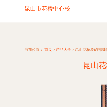
昆山市花桥中心校
当前位置：
首页
>
产品大全
>
昆山花桥象屿都城
昆山花