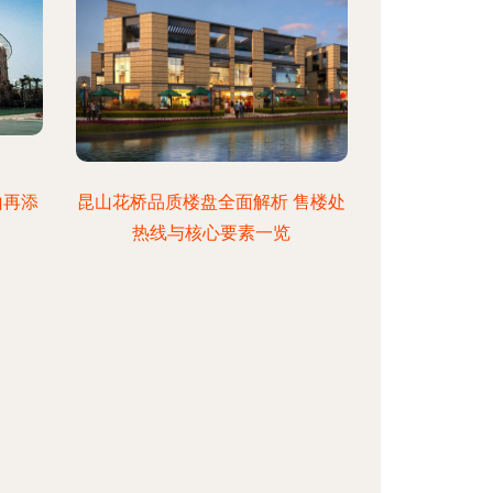
山再添
昆山花桥品质楼盘全面解析 售楼处
热线与核心要素一览