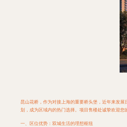
昆山花桥，作为对接上海的重要桥头堡，近年来发展
划，成为区域内的热门选择。项目售楼处诚挚欢迎您
一、区位优势：双城生活的理想枢纽