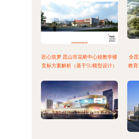
匠心筑梦 昆山市花桥中心校教学楼
全昆
竞标方案解析（基于SU模型设计）
教育