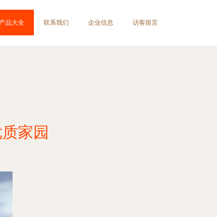
产品大全
联系我们
企业信息
访客留言
优质家园