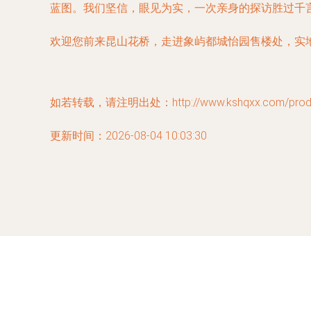
蓝图。我们坚信，眼见为实，一次亲身的探访胜过千
欢迎您前来昆山花桥，走进象屿都城怡园售楼处，实
如若转载，请注明出处：http://www.kshqxx.com/produc
更新时间：2026-08-04 10:03:30