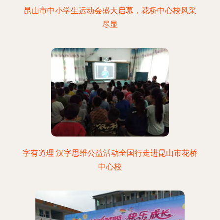
昆山市中小学生运动会盛大启幕，花桥中心校风采
尽显
字有道理 汉字思维公益活动全国行走进昆山市花桥
中心校