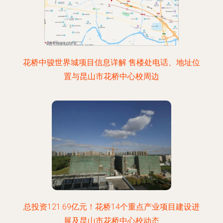
花桥中骏世界城项目信息详解 售楼处电话、地址位
置与昆山市花桥中心校周边
总投资121.69亿元！花桥14个重点产业项目建设进
展及昆山市花桥中心校动态