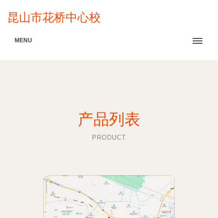
昆山市花桥中心校
MENU
产品列表
PRODUCT