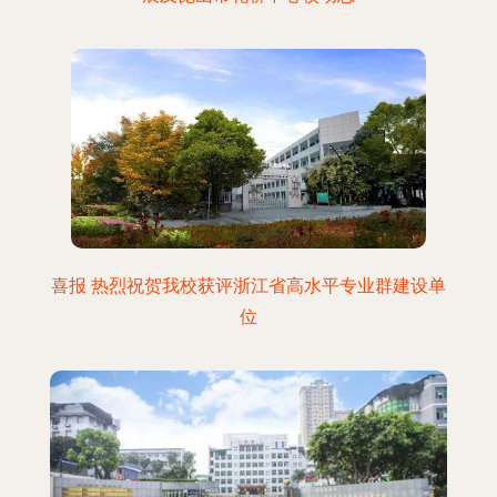
喜报 热烈祝贺我校获评浙江省高水平专业群建设单
位