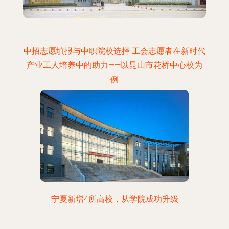
中招志愿填报与中职院校选择 工会志愿者在新时代
产业工人培养中的助力——以昆山市花桥中心校为
例
宁夏新增4所高校，从学院成功升级