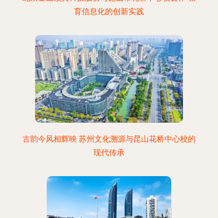
育信息化的创新实践
古韵今风相辉映 苏州文化溯源与昆山花桥中心校的
现代传承