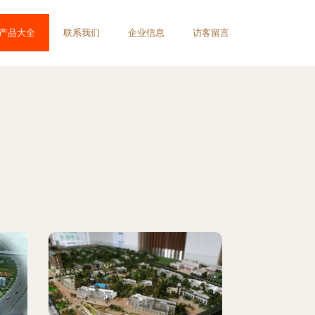
产品大全
联系我们
企业信息
访客留言