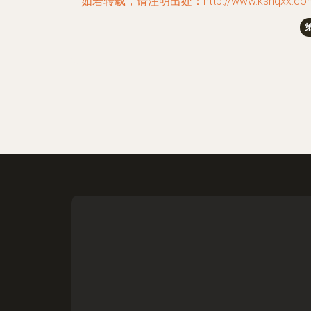
如若转载，请注明出处：http://www.kshqxx.com/pro