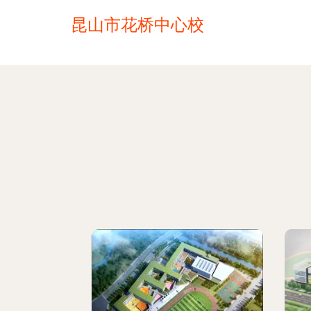
昆山市花桥中心校