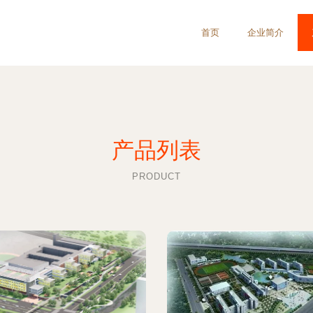
首页
企业简介
产品列表
PRODUCT