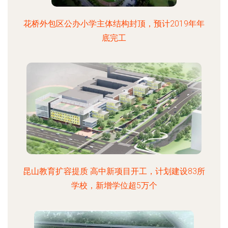
花桥外包区公办小学主体结构封顶，预计2019年年
底完工
昆山教育扩容提质 高中新项目开工，计划建设83所
学校，新增学位超5万个