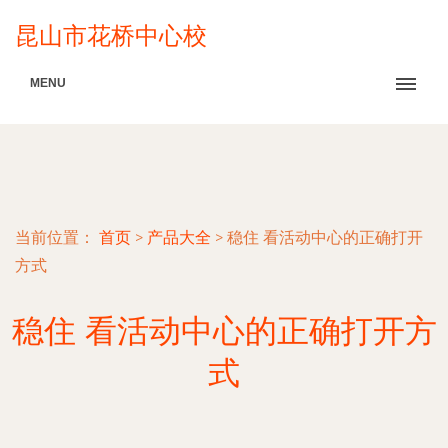
昆山市花桥中心校
MENU
当前位置：
首页
>
产品大全
>
稳住 看活动中心的正确打开
方式
稳住 看活动中心的正确打开方
式