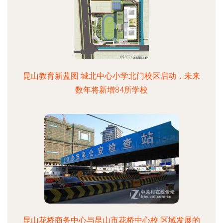
昆山教育新蓝图 城北中心小学北门校区启动，未来
数年将新增84所学校
昆山花桥商务中心与昆山市花桥中心校 区域发展的