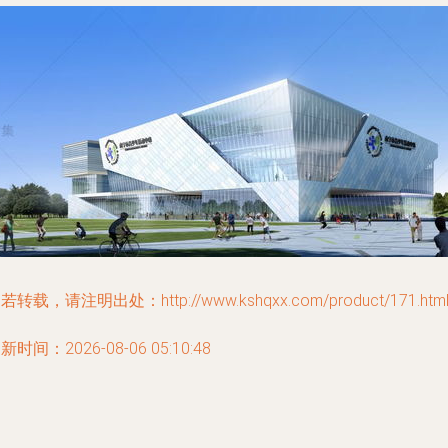
若转载，请注明出处：http://www.kshqxx.com/product/171.htm
新时间：2026-08-06 05:10:48