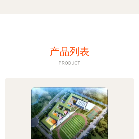
产品列表
PRODUCT