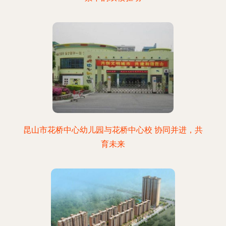
昆山市花桥中心幼儿园与花桥中心校 协同并进，共
育未来