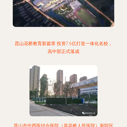
昆山花桥教育新篇章 投资7.6亿打造一体化名校，
高中部正式落成
昆山市中西医结合医院（原花桥人民医院）新院区