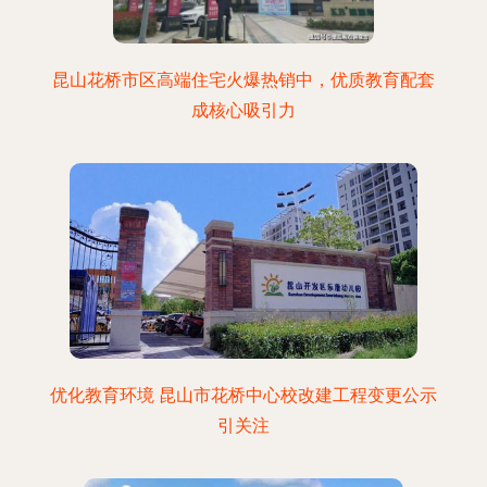
昆山花桥市区高端住宅火爆热销中，优质教育配套
成核心吸引力
优化教育环境 昆山市花桥中心校改建工程变更公示
引关注