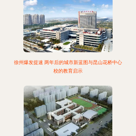
徐州爆发提速 两年后的城市新蓝图与昆山花桥中心
校的教育启示