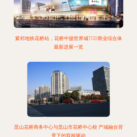
紧邻地铁花桥站，花桥中骏世界城TOD商业综合体
最新进展一览
昆山花桥商务中心与昆山市花桥中心校 产城融合背
景下的双核驱动