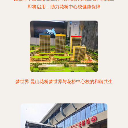
即将启用，助力花桥中心校健康保障
梦世界 昆山花桥梦世界与花桥中心校的和谐共生