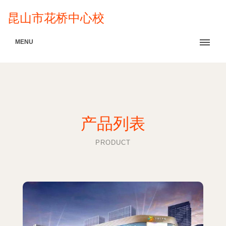
昆山市花桥中心校
MENU
产品列表
PRODUCT